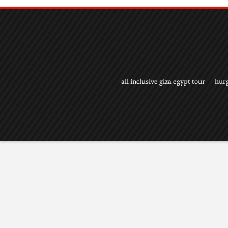
all inclusive giza egypt tour
hur