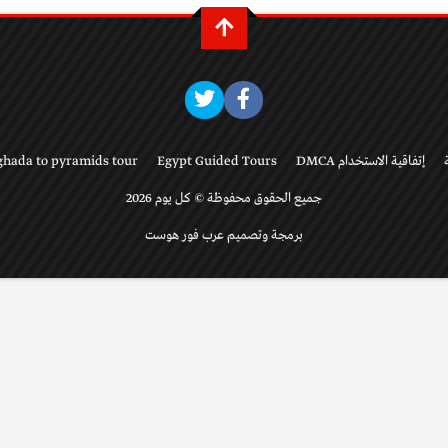
إتفاقية الاستخدام DMCA
Egypt Guided Tours
ghada to pyramids tour
جميع الحقوق محفوظة © كل يوم 2026
برمجة وتصميم عرب فور هوست