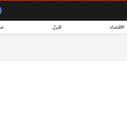
الاقتصاد
المنزل
صح