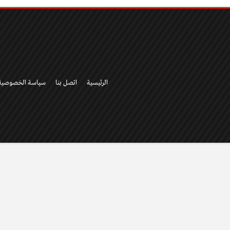
الرئيسية
اتصل بنا
سياسة الخصوصية