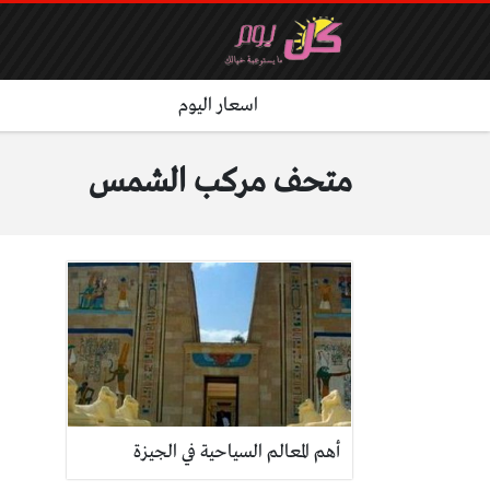
اسعار اليوم
متحف مركب الشمس
أهم المعالم السياحية في الجيزة