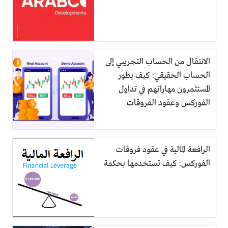
الانتقال من الحساب التجريبي إلى
الحساب الحقيقي: كيف يطور
المستثمرون مهاراتهم في تداول
الفوركس وعقود الفروقات
الرافعة المالية في عقود فروقات
الفوركس: كيف تستخدمها بحكمة