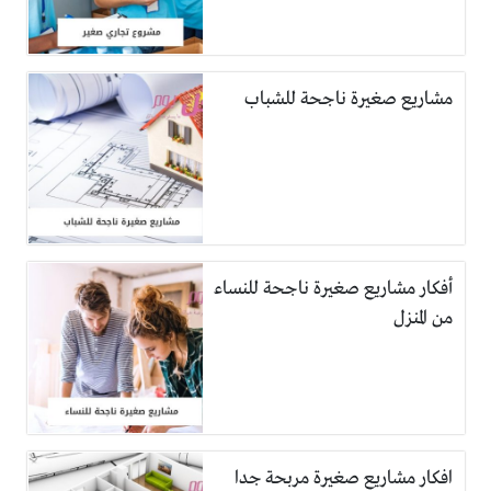
مشاريع صغيرة ناجحة للشباب
أفكار مشاريع صغيرة ناجحة للنساء
من المنزل
افكار مشاريع صغيرة مربحة جدا