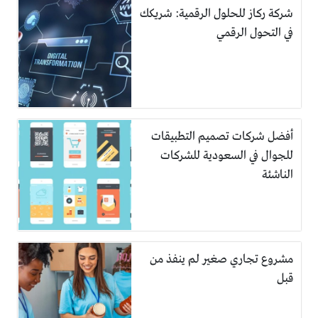
شركة ركاز للحلول الرقمية: شريكك
في التحول الرقمي
أفضل شركات تصميم التطبيقات
للجوال في السعودية للشركات
الناشئة
مشروع تجاري صغير لم ينفذ من
قبل