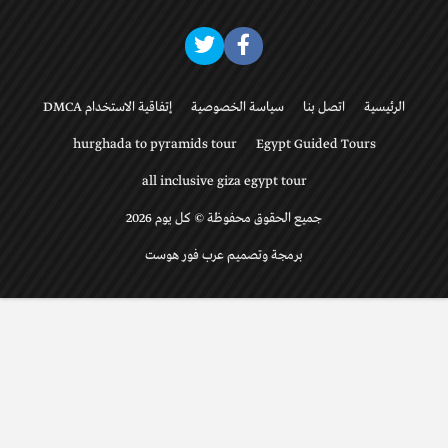
الرئيسية
اتصل بنا
سياسة الخصوصية
إتفاقية الاستخدام DMCA
hurghada to pyramids tour
Egypt Guided Tours
all inclusive giza egypt tour
جميع الحقوق محفوظة © كل يوم 2026
برمجة وتصميم عرب فور هوست