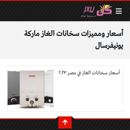
أسعار ومميزات سخانات الغاز ماركة
يونيفرسال
أسعار سخانات الغاز في مصر ٢٠٢٣