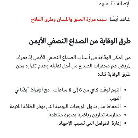
الإصابة بأيًا منهما.
شاهد أيضًا:
سبب مرارة الحلق واللسان وطرق العلاج
طرق الوقاية من الصداع النصفي الأيمن
من الممكن الوقاية من أسباب الصداع النصفي الأيمن إذ تعرف
المريض عم محفزات الصداع من أجل تقليله وعدم تكرَاره ومن
طرق الوقاية تلك:
النوم لوقت كافي من 6 إلى 8 ساعات، مع الإفراط أيضًا في
النوم.
الحفاظ على تناول الوجبات اليومية التي توفر الطاقة اللازمة.
ممارسة تمارين رياضية بصورة منتظمة.
إدارة العوامل التي تسبب الإجهاد.