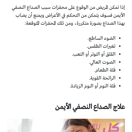
إذا تمكن المريض من الوقوع على محفزات سبب الصداع النصفي
الأيمن فسوف يتمكن من التحكم في الأعراض ويمنع أن يصاب
بهذا الصداع بصورة متكررة، ومن تلك المحفزات المتوقعة:
الضوء الساطع.
تغيرات الطقس.
القلق أو التوتر أو التعب.
الصوت العالي.
قلة الطعام.
الرائحة القوية.
قلة النوم أو النوم الزيادة.
علاج الصداع النصفي الأيمن