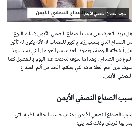
سبب الصداع النصفي الأيمن
هل تريد التعرف على سبب الصداع النصفي الأيمن ؟ ذلك النوع
من الصداع الذي يسبب إزعاج كبير للمصاب له لأنه يكون له تأثير
على أنشطته اليومية، وتوجد العديد من العوامل التي تسبب هذا
النوع من الصداع، وهذا ما سوف نتحدث عنه اليوم بالتفصيل كما
سوف نبين أهم العلاجات التي يمكنها الحد من ألم الصداع
النصفي الأيمن.
سبب الصداع النصفي الأيمن
سبب الصداع النصفي الأيمن يختلف حسب الحالة الطبية التي
يمر بها المريض وذلك كما يلي: