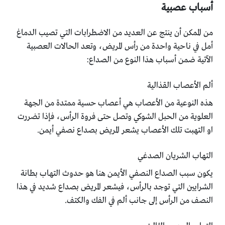
أسباب عصبية
من الممكن أن ينتج عن العديد من الاضطرابات التي تصيب الدماغ
أمل في ناحية واحدة من رأس المريض، وتعد الحالات العصبية
الآتية ضمن أسباب هذا النوع من الصداع:
ألم الأعصاب القذالية
هذه النوعية من الأعصاب هي أعصاب حسية ممتدة من الجهة
العلوية من الحبل الشوكي وتصل حتى فروة الرأس، فإذا تضررت
او التهبت تلك الأعصاب يشعر المريض بصداع نصفي أيمن.
التهاب الشريان الصدغي
يكون سبب الصداع النصفي الأيمن هنا هو حدوث التهاب بطانة
الشرايين التي توجد بالرأس، فيشعر المريض بصداع شديد في هذا
النصف من الرأس إلى جانب ألم في الفك والكتف.