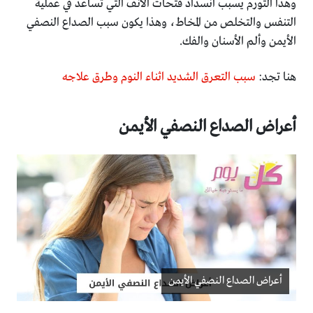
وهذا التورم يسبب انسداد فتحات الأنف التي تساعد في عملية
التنفس والتخلص من المخاط، وهذا يكون سبب الصداع النصفي
الأيمن وألم الأسنان والفك.
هنا تجد:
سبب التعرق الشديد اثناء النوم وطرق علاجه
أعراض الصداع النصفي الأيمن
أعراض الصداع النصفي الأيمن