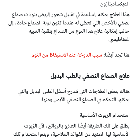
الديكساميتازون
هذا العلاج يمكنه المساعدة في تقليل شعور المريض بنوبات صداع
نصفي بالأخص التي تعطى له عندما تكون نوبة الصداع حادة، إلى
جانب إمكانية علاج هذا النوع من الصداع بتقنية التنبيه
المغناطيسي.
هنا تجد أيضًا:
سبب الدوخة عند الاستيقاظ من النوم
علاج الصداع النصفي بالطب البديل
هناك بعض العلاجات التي تندرج أسفل الطبي البديل والتي
يمكنها التحكم في الصداع النصفي الأيمن ومنها:
استخدام الزيوت الأساسية
يطلق على تلك الطريقة أيضًا العلاج بالروائح، لأن الزيوت
الأساسية لها العديد من الفوائد العلاجية، ويتم استخدام تلك