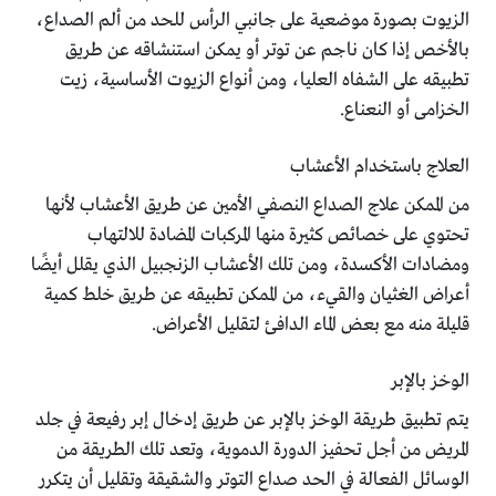
الزيوت بصورة موضعية على جانبي الرأس للحد من ألم الصداع،
بالأخص إذا كان ناجم عن توتر أو يمكن استنشاقه عن طريق
تطبيقه على الشفاه العليا، ومن أنواع الزيوت الأساسية، زيت
الخزامى أو النعناع.
العلاج باستخدام الأعشاب
من الممكن علاج الصداع النصفي الأمين عن طريق الأعشاب لأنها
تحتوي على خصائص كثيرة منها المركبات المضادة للالتهاب
ومضادات الأكسدة، ومن تلك الأعشاب الزنجبيل الذي يقلل أيضًا
أعراض الغثيان والقيء، من الممكن تطبيقه عن طريق خلط كمية
قليلة منه مع بعض الماء الدافئ لتقليل الأعراض.
الوخز بالإبر
يتم تطبيق طريقة الوخز بالإبر عن طريق إدخال إبر رفيعة في جلد
المريض من أجل تحفيز الدورة الدموية، وتعد تلك الطريقة من
الوسائل الفعالة في الحد صداع التوتر والشقيقة وتقليل أن يتكرر