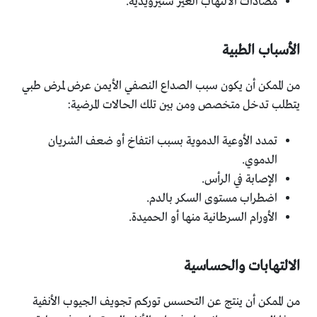
مضادات الالتهاب الغير ستيرويدية.
الأسباب الطبية
من الممكن أن يكون سبب الصداع النصفي الأيمن عرض لمرض طبي
يتطلب تدخل متخصص ومن بين تلك الحالات المرضية:
تمدد الأوعية الدموية بسبب انتفاخ أو ضعف الشريان
الدموي.
الإصابة في الرأس.
اضطراب مستوى السكر بالدم.
الأورام السرطانية منها أو الحميدة.
الالتهابات والحساسية
من الممكن أن ينتج عن التحسس توركم تجويف الجيوب الأنفية