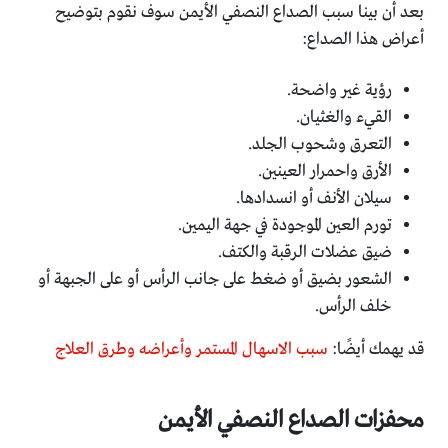
بعد أن بينا سبب الصداع النصفي الأيمن سوف نقوم بتوضيح
أعراض هذا الصداع:
رؤية غير واضحة.
القيء والغثيان.
التعرق وشحوب الجلد.
الأرق واحمرار العينين.
سيلان الأنف أو انسدادها.
تورم العين الموجودة في جهة اليمين.
ضيق عضلات الرقبة والكتف.
الشعور بضيق أو ضغط على جانب الرأس أو على الجبهة أو
خلف الرأس.
قد يهمك أيضًا:
سبب الاسهال المستمر وأعراضه وطرق العلاج
محفزات الصداع النصفي الأيمن