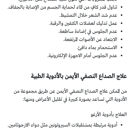
تناول قدر كافٍ من الماء لحماية الجسم من الإصابة بالجفاف.
عدم شد الشعر خلال التمشيط.
عمل تدليك لعضلات الكتفين والرقبة.
عدم الجلوس في إضاءة ساطعة.
الابتعاد عن الأصوات المرتفعة.
الاستحمام بماء دافئ.
عدم الجلوس أمام الاجهزة الإلكترونية.
علاج الصداع النصفي الأيمن بالأدوية الطبية
من الممكن علاج الصداع النصفي الأيمن عن طريق مجموعة من
الأدوية التي تساعد بصورة كبيرة في تقليل الأعراض ومنها:
العلاج بأدوية الأرغو
أدوية مرتبطة بمسْتقبلات السيروتونين مثل دواء الارجوتامين.