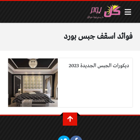
فوائد اسقف جبس بورد
ديكورات الجبس الجديدة 2023