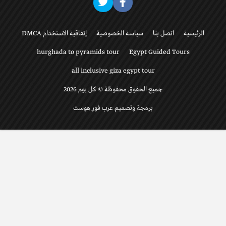
الرئيسية
اتصل بنا
سياسة الخصوصية
إتفاقية الاستخدام DMCA
hurghada to pyramids tour
Egypt Guided Tours
all inclusive giza egypt tour
جميع الحقوق محفوظة © كل يوم 2026
برمجة وتصميم عرب فور هوست