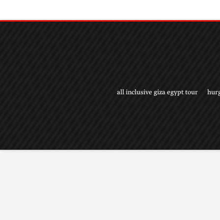
all inclusive giza egypt tour
hur