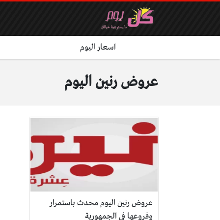
اسعار اليوم
عروض رنين اليوم
عروض رنين اليوم محدث باستمرار
وفروعها في الجمهورية