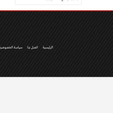
الرئيسية
اتصل بنا
سياسة الخصوصية