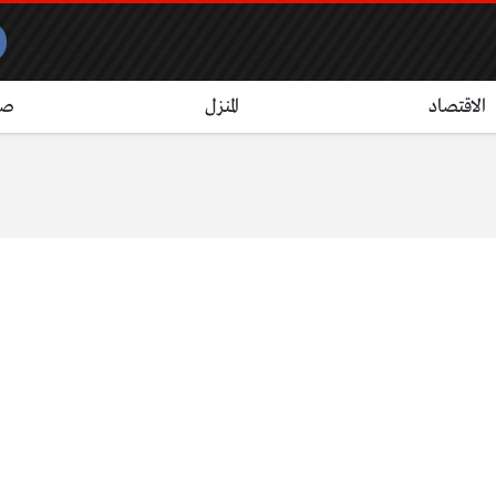
الاقتصاد
المنزل
صح