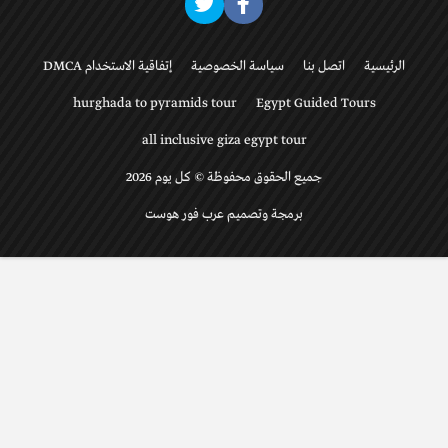
الرئيسية
اتصل بنا
سياسة الخصوصية
إتفاقية الاستخدام DMCA
hurghada to pyramids tour
Egypt Guided Tours
all inclusive giza egypt tour
جميع الحقوق محفوظة © كل يوم 2026
برمجة وتصميم عرب فور هوست