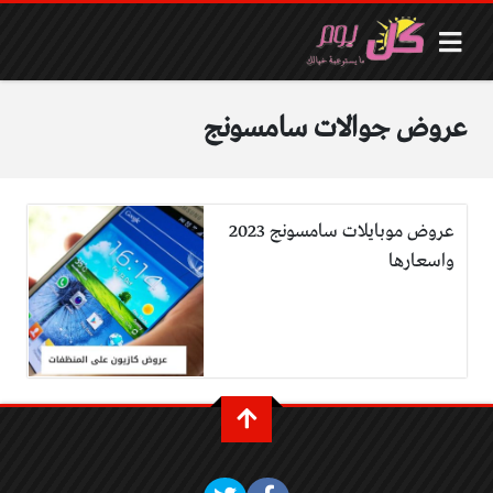
عروض جوالات سامسونج
عروض موبايلات سامسونج 2023
واسعارها