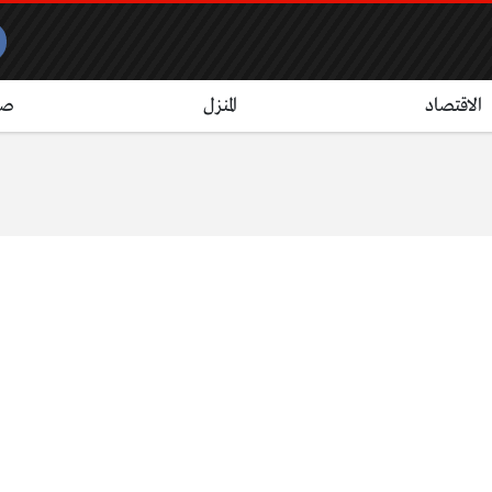
الاقتصاد
المنزل
صح