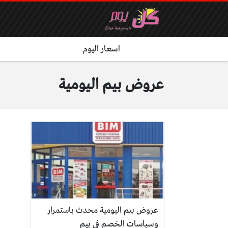
اسعار اليوم
عروض بيم اليومية
عروض بيم اليومية محدث باستمرار
وسياسات الخصم في بيم