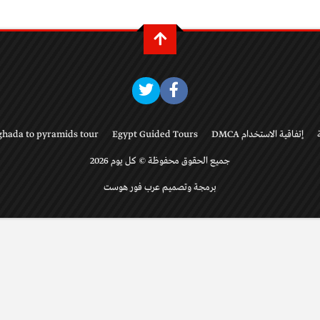
إتفاقية الاستخدام DMCA
Egypt Guided Tours
ghada to pyramids tour
جميع الحقوق محفوظة © كل يوم 2026
برمجة وتصميم عرب فور هوست