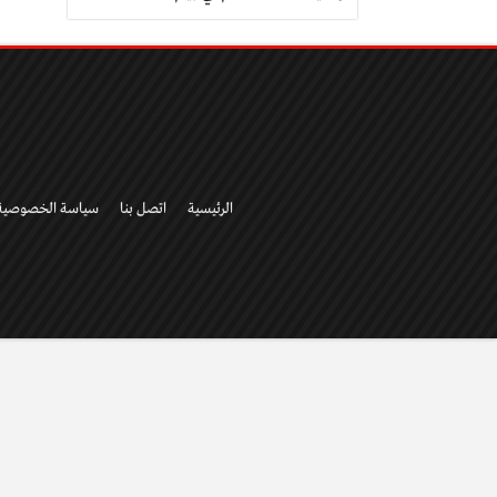
الرئيسية
اتصل بنا
سياسة الخصوصية