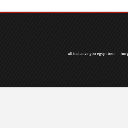
all inclusive giza egypt tour
hur