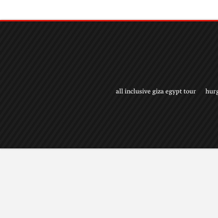
all inclusive giza egypt tour
hur