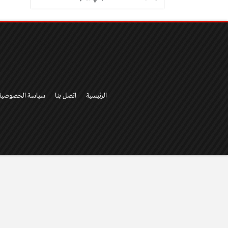
الرئيسية
اتصل بنا
سياسة الخصوصية