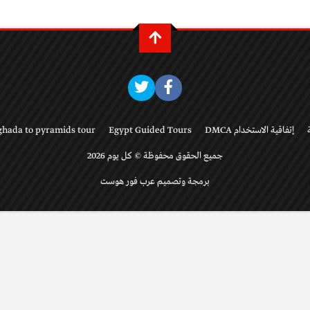
إتفاقية الاستخدام DMCA
Egypt Guided Tours
ghada to pyramids tour
جميع الحقوق محفوظة © كل يوم 2026
برمجة وتصميم عرب فور هوست