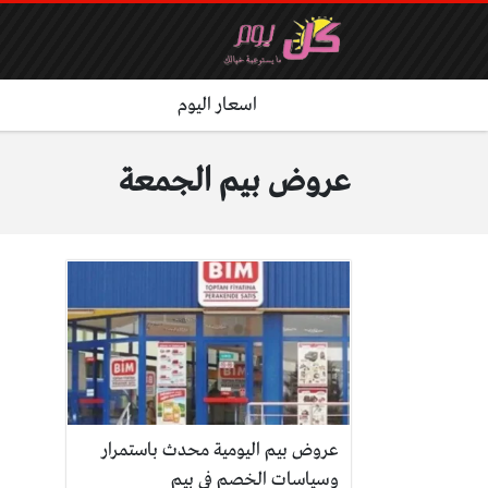
اسعار اليوم
عروض بيم الجمعة
عروض بيم اليومية محدث باستمرار
وسياسات الخصم في بيم