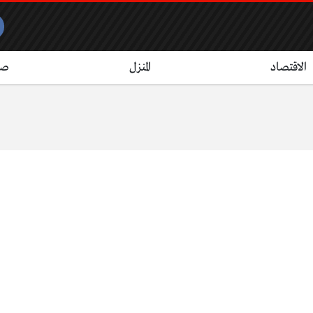
الاقتصاد
المنزل
صح