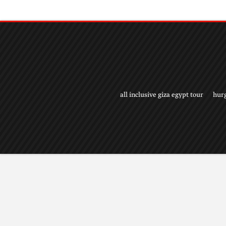
all inclusive giza egypt tour
hur