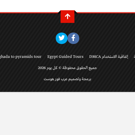
إتفاقية الاستخدام DMCA
Egypt Guided Tours
ghada to pyramids tour
جميع الحقوق محفوظة © كل يوم 2026
برمجة وتصميم عرب فور هوست