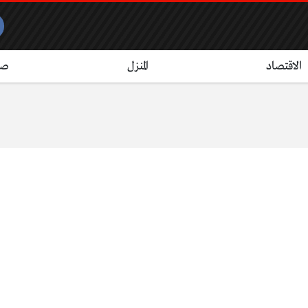
الاقتصاد
المنزل
صح