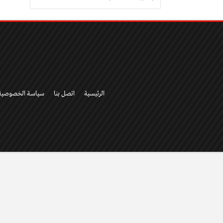
الرئيسية
اتصل بنا
سياسة الخصوصية