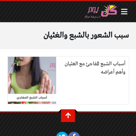
سبب الشعور بالشبع والغثيان
أسباب الشبع المفاجئ مع الغثيان
وأهم أعراضه