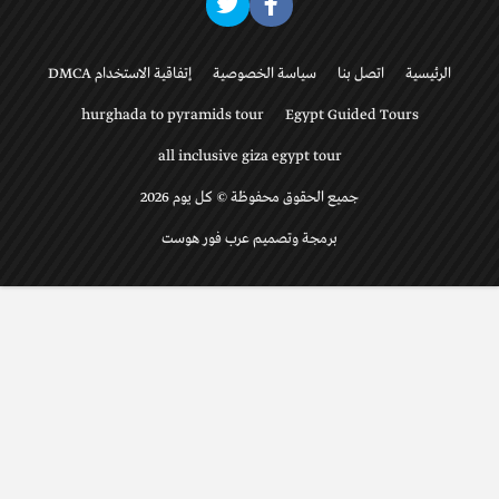
الرئيسية
اتصل بنا
سياسة الخصوصية
إتفاقية الاستخدام DMCA
hurghada to pyramids tour
Egypt Guided Tours
all inclusive giza egypt tour
جميع الحقوق محفوظة © كل يوم 2026
برمجة وتصميم عرب فور هوست