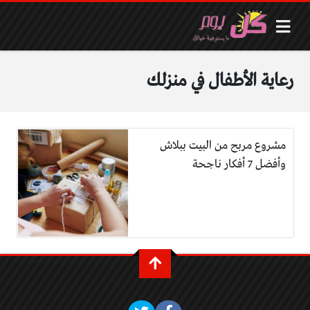
رعاية الأطفال في منزلك
مشروع مربح من البيت ببلاش
وأفضل 7 أفكار ناجحة