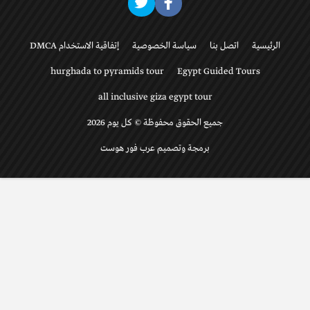
الرئيسية
اتصل بنا
سياسة الخصوصية
إتفاقية الاستخدام DMCA
hurghada to pyramids tour
Egypt Guided Tours
all inclusive giza egypt tour
جميع الحقوق محفوظة © كل يوم 2026
برمجة وتصميم عرب فور هوست