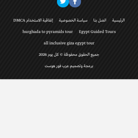
الرئيسية
اتصل بنا
سياسة الخصوصية
إتفاقية الاستخدام DMCA
hurghada to pyramids tour
Egypt Guided Tours
all inclusive giza egypt tour
جميع الحقوق محفوظة © كل يوم 2026
برمجة وتصميم عرب فور هوست