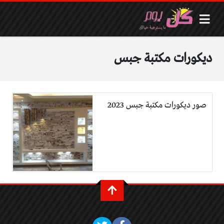
ديكورات مكتبة جبس
صور ديكورات مكتبة جبس 2023