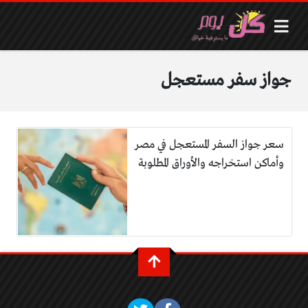
جواز سفر مستعجل
سعر جواز السفر المستعجل في مصر
وأماكن استخراجه والأوراق المطلوبة