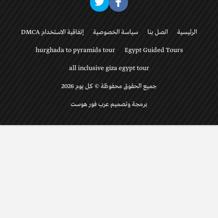
الرئيسية
اتصل بنا
سياسة الخصوصية
إتفاقية الاستخدام DMCA
hurghada to pyramids tour
Egypt Guided Tours
all inclusive giza egypt tour
جميع الحقوق محفوظة © كل يوم 2026
برمجة وتصميم عرب فور هوست