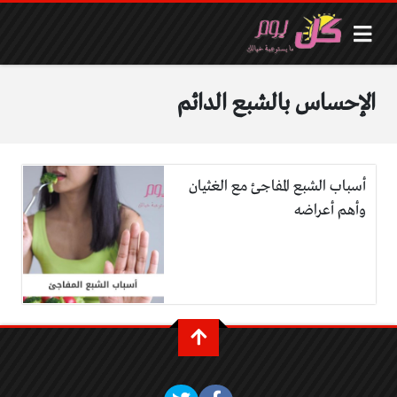
الإحساس بالشبع الدائم
أسباب الشبع المفاجئ مع الغثيان
وأهم أعراضه