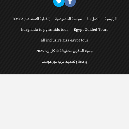
الرئيسية
اتصل بنا
سياسة الخصوصية
إتفاقية الاستخدام DMCA
hurghada to pyramids tour
Egypt Guided Tours
all inclusive giza egypt tour
جميع الحقوق محفوظة © كل يوم 2026
برمجة وتصميم عرب فور هوست