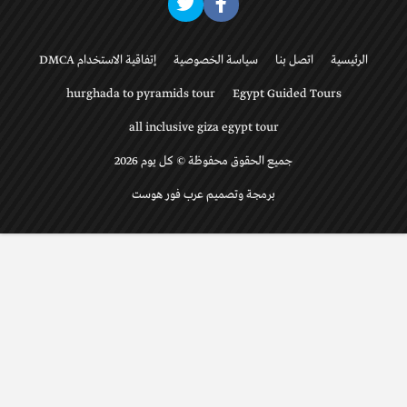
الرئيسية
اتصل بنا
سياسة الخصوصية
إتفاقية الاستخدام DMCA
hurghada to pyramids tour
Egypt Guided Tours
all inclusive giza egypt tour
جميع الحقوق محفوظة © كل يوم 2026
برمجة وتصميم عرب فور هوست