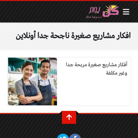
افكار مشاريع صغيرة ناجحة جدا أونلاين
أفكار مشاريع صغيرة مربحة جدا
وغير مكلفة