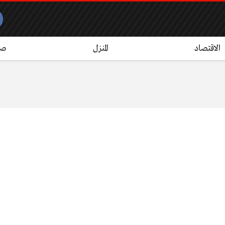
الاقتصاد
المنزل
صح