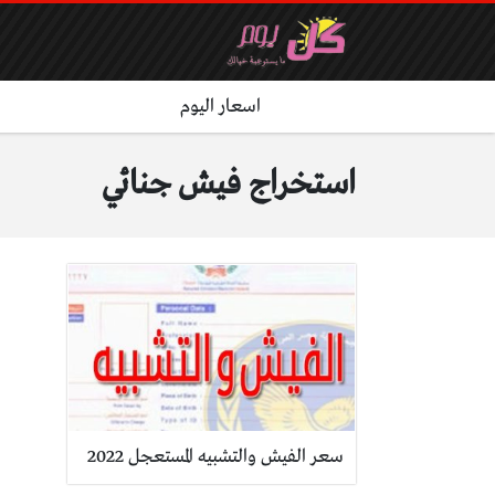
اسعار اليوم
استخراج فيش جنائي
سعر الفيش والتشبيه المستعجل 2022