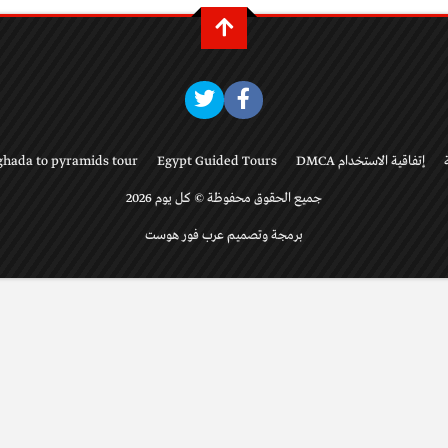
إتفاقية الاستخدام DMCA
Egypt Guided Tours
ghada to pyramids tour
جميع الحقوق محفوظة © كل يوم 2026
برمجة وتصميم عرب فور هوست