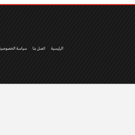
الرئيسية
اتصل بنا
سياسة الخصوصية