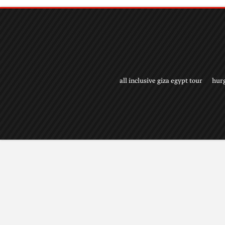
all inclusive giza egypt tour
hur