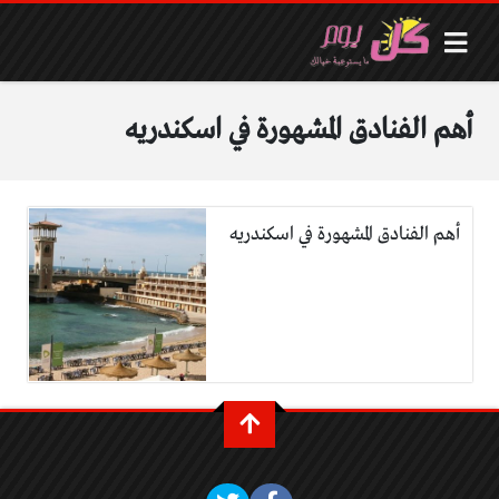
أهم الفنادق المشهورة في اسكندريه
أهم الفنادق المشهورة في اسكندريه