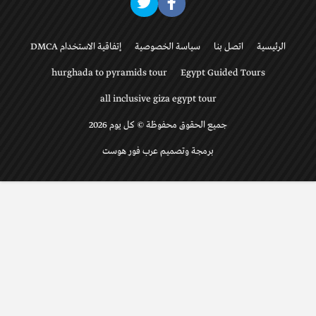
الرئيسية
اتصل بنا
سياسة الخصوصية
إتفاقية الاستخدام DMCA
hurghada to pyramids tour
Egypt Guided Tours
all inclusive giza egypt tour
جميع الحقوق محفوظة © كل يوم 2026
برمجة وتصميم عرب فور هوست