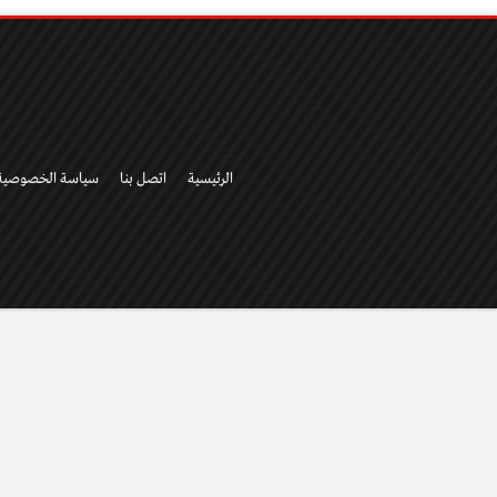
الرئيسية
اتصل بنا
سياسة الخصوصية