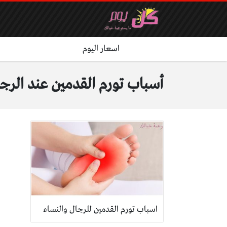
اسعار اليوم
أسباب تورم القدمين عند الرج
اسباب تورم القدمين للرجال والنساء