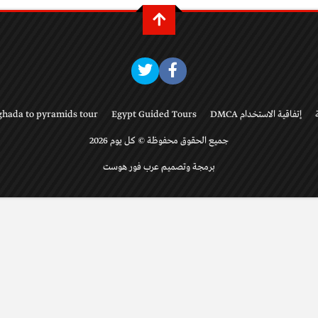
إتفاقية الاستخدام DMCA
Egypt Guided Tours
ghada to pyramids tour
جميع الحقوق محفوظة © كل يوم 2026
برمجة وتصميم عرب فور هوست