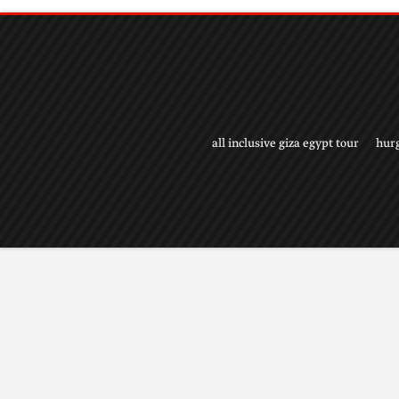
all inclusive giza egypt tour
hur