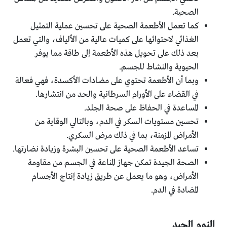
الصحية.
كما تعمل الأطعمة الصحية على تحسين عملية التمثيل
الغذائي لاحتوائها على كميات عالية من الألياف، والتي تعمل
بعد ذلك على تحويل هذه الأطعمة إلى طاقة مما يوفر
الحيوية والنشاط للجسم.
وبما أن الأطعمة تحتوي على مضادات الأكسدة، فهي فعالة
في القضاء على الأورام السرطانية والحد من انتشارها.
المساعدة في الحفاظ على صحة الجلد.
تحسين مستويات السكر في الدم، وبالتالي الوقاية من
الأمراض المزمنة، بما في ذلك مرض السكري.
تساعد الأطعمة الصحية على تحسين البشرة وزيادة نضارتها.
الصحة الجيدة تمكن جهاز المناعة في الجسم من مقاومة
الأمراض، وهو ما يعمل عن طريق زيادة إنتاج الأجسام
المضادة في الدم.
النوم الجيد