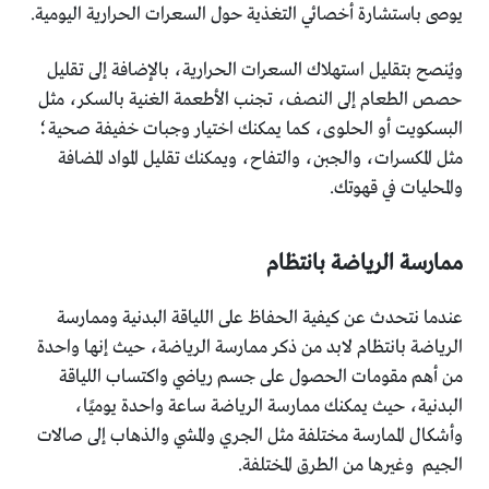
يوصى باستشارة أخصائي التغذية حول السعرات الحرارية اليومية.
ويُنصح بتقليل استهلاك السعرات الحرارية، بالإضافة إلى تقليل
حصص الطعام إلى النصف، تجنب الأطعمة الغنية بالسكر، مثل
البسكويت أو الحلوى، كما يمكنك اختيار وجبات خفيفة صحية؛
مثل المكسرات، والجبن، والتفاح، ويمكنك تقليل المواد المضافة
والمحليات في قهوتك.
ممارسة الرياضة بانتظام
عندما نتحدث عن كيفية الحفاظ على اللياقة البدنية وممارسة
الرياضة بانتظام لابد من ذكر ممارسة الرياضة، حيث إنها واحدة
من أهم مقومات الحصول على جسم رياضي واكتساب اللياقة
البدنية، حيث يمكنك ممارسة الرياضة ساعة واحدة يوميًا،
وأشكال الممارسة مختلفة مثل الجري والمشي والذهاب إلى صالات
الجيم وغيرها من الطرق المختلفة.