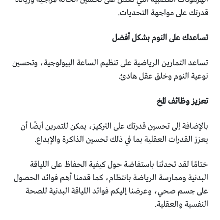
قدرتك على مواجهة التحديات.
تساعدك على النوم بشكل أفضل
تساعد التمارين الرياضية على تنظيم الساعة البيولوجية، وتحسين
نوعية النوم وخلق عقل هادئ.
تعزيز وظائف المخ
بالإضافة إلى تحسين قدرتك على التركيز، يمكن للتمرين أيضًا أن
يعزز القدرات العقلية بما في ذلك تحسين الذاكرة والإبداع.
ختامًا لقد تحدثنا باستفاضة حول كيفية الحفاظ على اللياقة
البدنية وممارسة الرياضة بانتظام، كما قدمنا أهم فوائد الحصول
على جسم صحي، وعرضنا إليكم فوائد اللياقة البدنية للصحة
النفسية والعقلية.