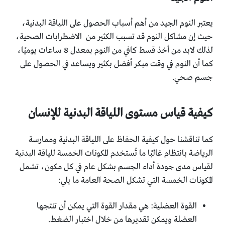
يعتبر النوم الجيد من أهم أسباب الحصول على اللياقة البدنية،
حيث إن مشاكل النوم قد تسبب الكثير من الاضطرابات الصحية،
لذلك لابد من أخذ قسط كافي من النوم بمعدل 8 ساعات يوميًا،
كما أن النوم في وقت مبكر أفضل بكثير ويساعد في الحصول على
جسم صحي.
كيفية قياس مستوى اللياقة البدنية للإنسان
كما تناقشنا حول كيفية الحفاظ على اللياقة البدنية وممارسة
الرياضة بانتظام غالبًا ما تُستخدم المكونات الخمسة للياقة البدنية
لقياس مدى جودة أداء الجسم بشكل عام في كل مكون، تشمل
المكونات الخمسة التي تشكل الصحة العامة ما يلي:
القوة العضلية: هي مقدار القوة التي يمكن أن تنتجها
العضلة ويمكن تقديرها من خلال اختبار الضغط.