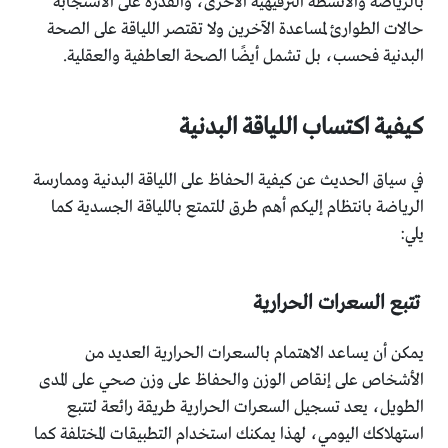
بالرياضة والأنشطة الترفيهية الأخرى، والقدرة على الاستجابة
حالات الطوارئ لمساعدة الآخرين ولا تقتصر اللياقة على الصحة
البدنية فحسب، بل تشمل أيضًا الصحة العاطفية والعقلية.
كيفية اكتساب اللياقة البدنية
في سياق الحديث عن كيفية الحفاظ على اللياقة البدنية وممارسة
الرياضة بانتظام إليكم أهم طرق للتمتع باللياقة الجسدية كما
يلي:
تتبع السعرات الحرارية
يمكن أن يساعد الاهتمام بالسعرات الحرارية العديد من
الأشخاص على إنقاص الوزن والحفاظ على وزن صحي على المدى
الطويل، يعد تسجيل السعرات الحرارية طريقة رائعة لتتبع
استهلاكك اليومي، لهذا يمكنك استخدام التطبيقات المختلفة كما