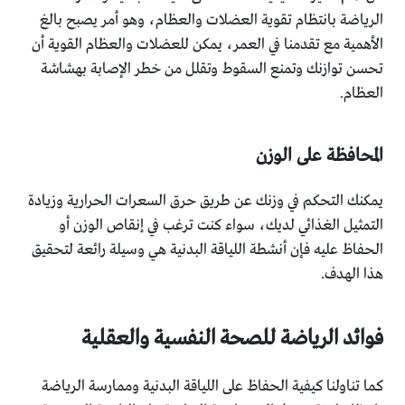
الرياضة بانتظام تقوية العضلات والعظام، وهو أمر يصبح بالغ
الأهمية مع تقدمنا ​​في العمر، يمكن للعضلات والعظام القوية أن
تحسن توازنك وتمنع السقوط وتقلل من خطر الإصابة بهشاشة
العظام.
المحافظة على الوزن
يمكنك التحكم في وزنك عن طريق حرق السعرات الحرارية وزيادة
التمثيل الغذائي لديك، سواء كنت ترغب في إنقاص الوزن أو
الحفاظ عليه فإن أنشطة اللياقة البدنية هي وسيلة رائعة لتحقيق
هذا الهدف.
فوائد الرياضة للصحة النفسية والعقلية
كما تناولنا كيفية الحفاظ على اللياقة البدنية وممارسة الرياضة