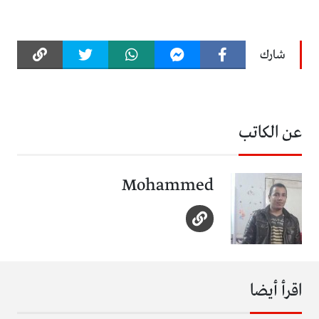
شارك
عن الكاتب
Mohammed
اقرأ أيضا