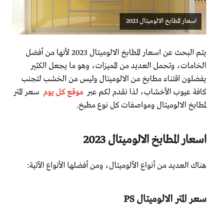
اسعار المطابخ الالوميتال 2023
يتم البحث عن اسعار المطابخ الالوميتال 2023 لأنها من أفضل
الخامات، وتحمل العديد من المميزات، وهو ما يجعل الكثير
يفضلون اقتناء مطابخ من الالوميتال وليس من الخشب لتجنب
كافة عيوب الأخشاب، لذا نقدم لكم عبر
موقع كل يوم
سعر المتر
لمطابخ الالوميتال ومواصفات كل نوع مطبخ.
اسعار المطابخ الالوميتال 2023
هناك العديد من أنواع الألوميتال، ومن أفضلها الأنواع الآتية:
سعر المتر الالوميتال PS