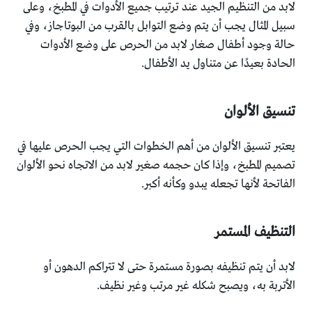
لابد من التنظيم الجيد عند ترتيب جميع الأدوات في المطبخ، وعلى
سبيل المثال يجب أن يتم وضع التوابل بالقرب من البوتاجاز، وفي
حالة وجود أطفال صغار لابد من الحرص على وضع الأدوات
الحادة بعيدًا عن متناول يد الأطفال.
تنسيق الألوان
يعتبر تنسيق الألوان من أهم الخطوات التي يجب الحرص عليها في
تصميم المطبخ، وإذا كان حجمه صغير لابد من الاتجاه نحو الألوان
الفاتحة لأنها تجعله يبدو وكأنه أكبر.
التنظيف المستمر
لابد أن يتم تنظيفه بصورة مستمرة حتى لا تتراكم الدهون أو
الأتربة به، ويصبح شكله غير مرتب وغير نظيف.