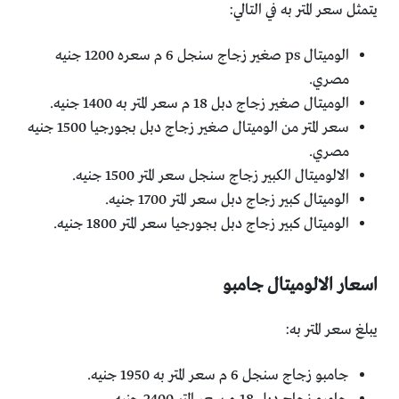
يتمثل سعر المتر به في التالي:
الوميتال ps صغير زجاج سنجل 6 م سعره 1200 جنيه
مصري.
الوميتال صغير زجاج دبل 18 م سعر المتر به 1400 جنيه.
سعر المتر من الوميتال صغير زجاج دبل بجورجيا 1500 جنيه
مصري.
الالوميتال الكبير زجاج سنجل سعر المتر 1500 جنيه.
الوميتال كبير زجاج دبل سعر المتر 1700 جنيه.
الوميتال كبير زجاج دبل بجورجيا سعر المتر 1800 جنيه.
اسعار الالوميتال جامبو
يبلغ سعر المتر به:
جامبو زجاج سنجل 6 م سعر المتر به 1950 جنيه.