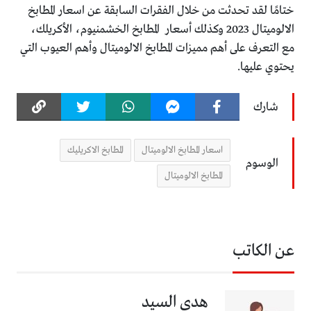
ختامًا لقد تحدثت من خلال الفقرات السابقة عن اسعار المطابخ
الالوميتال 2023 وكذلك أسعار المطابخ الخشمنيوم، الأكريلك،
مع التعرف على أهم مميزات المطابخ الالوميتال وأهم العيوب التي
يحتوي عليها.
شارك
اسعار المطابخ الالوميتال
المطابخ الاكريليك
الوسوم
المطابخ الالوميتال
عن الكاتب
هدي السيد