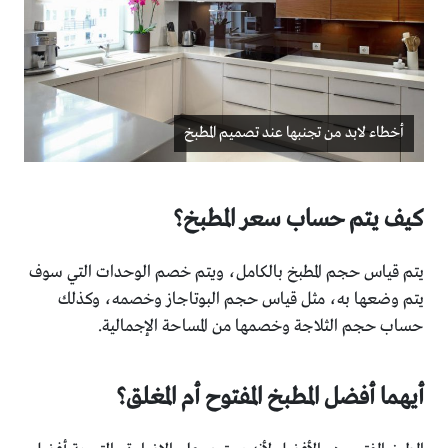
أخطاء لابد من تجنبها عند تصميم المطبخ
كيف يتم حساب سعر المطبخ؟
يتم قياس حجم المطبخ بالكامل، ويتم خصم الوحدات التي سوف
يتم وضعها به، مثل قياس حجم البوتاجاز وخصمه، وكذلك
حساب حجم الثلاجة وخصمها من المساحة الإجمالية.
أيهما أفضل المطبخ المفتوح أم المغلق؟