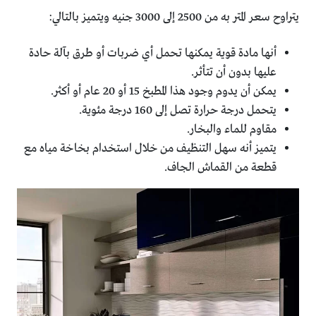
يتراوح سعر المتر به من 2500 إلى 3000 جنيه ويتميز بالتالي:
أنها مادة قوية يمكنها تحمل أي ضربات أو طرق بآلة حادة
عليها بدون أن تتأثر.
يمكن أن يدوم وجود هذا المطبخ 15 أو 20 عام أو أكثر.
يتحمل درجة حرارة تصل إلى 160 درجة مئوية.
مقاوم للماء والبخار.
يتميز أنه سهل التنظيف من خلال استخدام بخاخة مياه مع
قطعة من القماش الجاف.