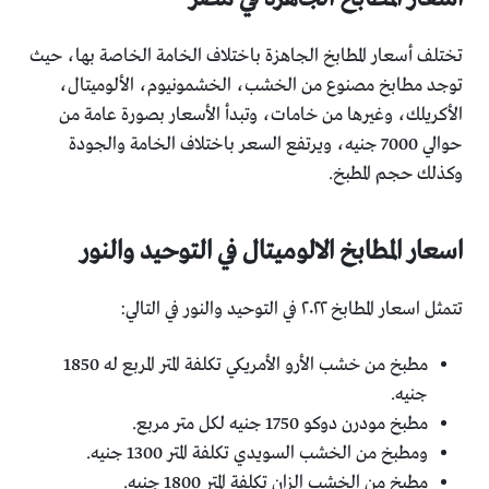
تختلف أسعار المطابخ الجاهزة باختلاف الخامة الخاصة بها، حيث
توجد مطابخ مصنوع من الخشب، الخشمونيوم، الألوميتال،
الأكريلك، وغيرها من خامات، وتبدأ الأسعار بصورة عامة من
حوالي 7000 جنيه، ويرتفع السعر باختلاف الخامة والجودة
وكذلك حجم المطبخ.
اسعار المطابخ الالوميتال في التوحيد والنور
تتمثل اسعار المطابخ ٢٠٢٢ في التوحيد والنور في التالي:
مطبخ من خشب الأرو الأمريكي تكلفة المتر المربع له 1850
جنيه.
مطبخ مودرن دوكو 1750 جنيه لكل متر مربع.
ومطبخ من الخشب السويدي تكلفة المتر 1300 جنيه.
مطبخ من الخشب الزان تكلفة المتر 1800 جنيه.