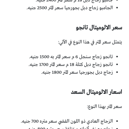
جامبو زجاج دبل 18 م سعر المتر 2400 جنيه.
الجامبو زجاج دبل بجورجيا سعر المتر 2500 جنيه.
سعر الالوميتال تانجو
يتمثل سعر المتر في هذا النوع في الآتي:
تانجو زجاج سنجل 6 م سعر المتر به 1500 جنيه.
تانجو زجاج دبل كتلة 18 م سعر المتر 1700 جنيه.
زجاج دبل بجورجيا سعر المتر 1800 جنيه.
اسعار الالوميتال السعد
سعر المتر بهذا النوع:
الزجاج العادي ذو اللون الفضي سعر متره 700 جنيه.