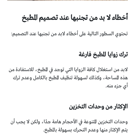
أخطاء لا بد من تجنبها عند تصميم المطبخ
تحتوي السطور التالية على أخطاء لابد من تجنبها عند التصميم:
ترك زوايا المطبخ فارغة
لابد من استغلال كافة الزوايا التي توجد في المطبخ، للاستفادة من
هذه المساحة، وكذلك لسهولة تنظيف المطبخ بالكامل وعدم ترك
أي جزء منه.
الإكثار من وحدات التخزين
وحدات التخزين المتنوعة في الأحجام هامة جدًا، ولكن لا يجب أن
يتم الإكثار منها وعدم التحرك بسهولة بالمطبخ.