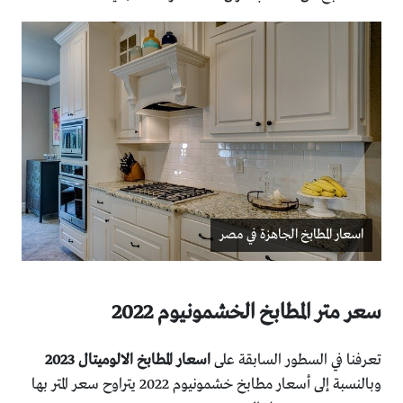
اسعار المطابخ الجاهزة في مصر
سعر متر المطابخ الخشمونيوم 2022
تعرفنا في السطور السابقة على
اسعار المطابخ الالوميتال 2023
وبالنسبة إلى أسعار مطابخ خشمونيوم 2022 يتراوح سعر المتر بها