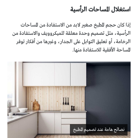
استغلال المساحات الرأسية
إذا كان حجم المطبخ صغير لابد من الاستفادة من المساحات
الرأسية، مثل تصميم وحدة معلقة للميكروويف والاستفادة من
الرخامة، أو تعليق التوابل على الجدار، وغيرها من أفكار توفر
المساحة الأفقية للاستفادة منها.
نصائح هامة عند تصميم المطبخ