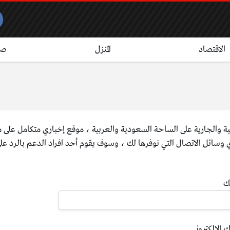
الاقتصاد
المنزل
صح
ة والجارية على الساحة السعودية والعربية ، موقع إخباري متكامل على مد
 وسائل الاتصال التي نوفرها لك ، وسوف يقوم أحد افراد الدعم بالرد علي
ك
 الإلكتروني