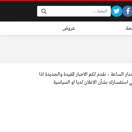
البحث:
ة
عروض
ار الساعة ، نقدم لكم الاخبار المفيدة والجديدة
اذا
 استفسارك بشأن الاعلان لديا او السياسية