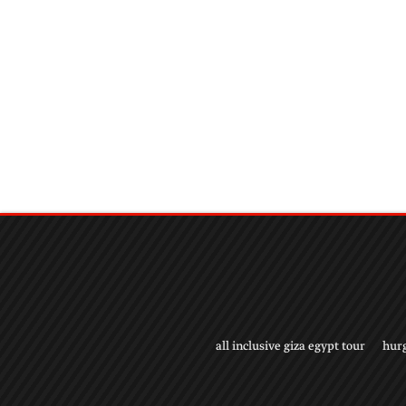
all inclusive giza egypt tour
hur