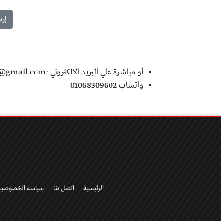
أو مباشرة علي البريد الالكتروني :
t@gmail.com
واتساب 01068309602
الرئيسية
اتصل بنا
سياسة الخصوصية