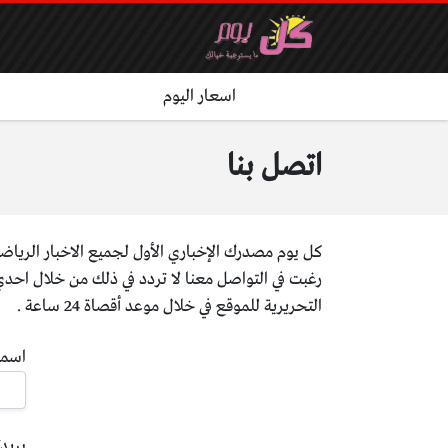
اسعار اليوم
اتصل بنا
كل يوم مصدرك الإخباري الأول لجميع الاخبار الرياضي
رغبت في التواصل معنا لا تردد في ذلك من خلال احدي
التحريرية للموقع في خلال موعد أقصاة 24 ساعة .
اسم
بريدك