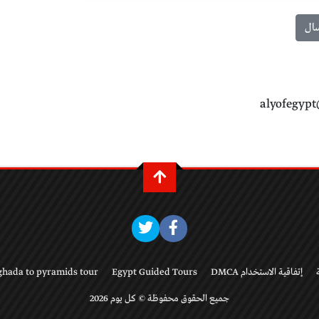
alyofegyp
إتفاقية الاستخدام DMCA
Egypt Guided Tours
ghada to pyramids tour
جميع الحقوق محفوظة © كل يوم 2026