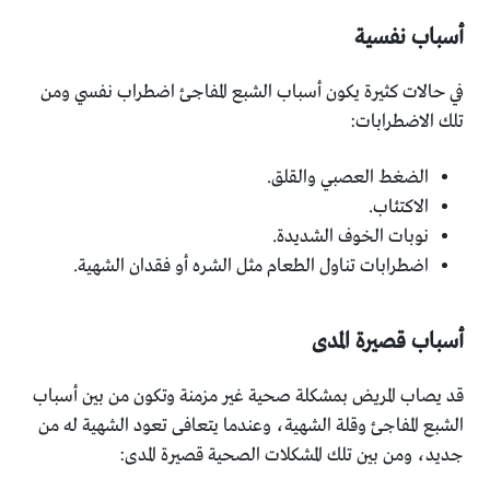
أسباب نفسية
في حالات كثيرة يكون أسباب الشبع المفاجئ اضطراب نفسي ومن
تلك الاضطرابات:
الضغط العصبي والقلق.
الاكتئاب.
نوبات الخوف الشديدة.
اضطرابات تناول الطعام مثل الشره أو فقدان الشهية.
أسباب قصيرة المدى
قد يصاب المريض بمشكلة صحية غير مزمنة وتكون من بين أسباب
الشبع المفاجئ وقلة الشهية، وعندما يتعافى تعود الشهية له من
جديد، ومن بين تلك المشكلات الصحية قصيرة المدى: