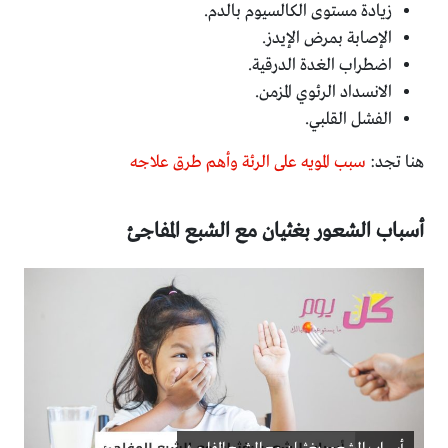
زيادة مستوى الكالسيوم بالدم.
الإصابة بمرض الإيدز.
اضطراب الغدة الدرقية.
الانسداد الرئوي المزمن.
الفشل القلبي.
هنا تجد:
سبب المويه على الرئة وأهم طرق علاجه
أسباب الشعور بغثيان مع الشبع المفاجئ