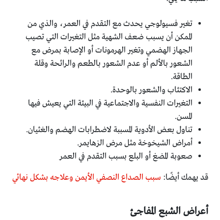
تغير فسيولوجي يحدث مع التقدم في العمر، والذي من
الممكن أن يسبب ضعف الشهية مثل التغيرات التي تصيب
الجهاز الهضمي وتغير الهرمونات أو الإصابة بمرض مع
الشعور بالألم أو عدم الشعور بالطعم والرائحة وقلة
الطاقة.
الاكتئاب والشعور بالوحدة.
التغيرات النفسية والاجتماعية في البيئة التي يعيش فيها
المسن.
تناول بعض الأدوية المسببة لاضطرابات الهضم والغثيان.
أمراض الشيخوخة مثل مرض الزهايمر.
صعوبة المضغ أو البلع بسبب التقدم في العمر
قد يهمك أيضًا:
سبب الصداع النصفي الأيمن وعلاجه بشكل نهائي
أعراض الشبع المفاجئ