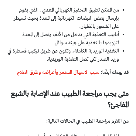
من الممكن تطبيق التحفيز الكهربائي المعدي، الذي يقوم
بإرسال بعض النبضات الكهربائية إلى المعدة بحيث تسيطر
على الشعور بالغثيان.
أنابيب التغذية التي تدخل من الأنف وتصل إلى المعدة
لتزويدها بالتغذية على هيئة سوائل.
التغذية الوريدية الكاملة، وتكون عن طريق تركيب قسطرة في
وريد الصدر لكي تصل التغذية الوريدية.
قد يهمك أيضًا:
سبب الاسهال المستمر وأعراضه وطرق العلاج
متى يجب مراجعة الطبيب عند الإصابة بالشبع
المفاجئ؟
من اللازم مراجعة الطبيب في الحالات التالية: