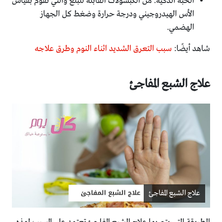
الحبة الذكية: من الكبسولات القابلة للبلع والتي تقوم بقياس
الأس الهيدروجيني ودرجة حرارة وضغط كل الجهاز
الهضمي.
شاهد أيضًا:
سبب التعرق الشديد اثناء النوم وطرق علاجه
علاج الشبع المفاجئ
علاج الشبع المفاجئ