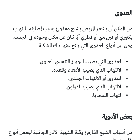
العدوى
من الممكن أن يشعر المريض بشبع مفاجئ بسبب إصابته بالتهاب
بكتيري أو فيروسي أو فطري أيًا كان عن مكان وجوده في الجسم،
ومن بين أنواع العدوى التي ينتج عنها تلك المشكلة:
العدوى التي تصيب الجهاز التنفسي العلوي.
الالتهاب الذي يصيب الأمعاء والمعدة.
العدوى أو الالتهاب الجلدي.
الالتهاب الذي يصيب القولون.
التهاب السحايا.
بعض الأدوية
من أسباب الشبع المفاجئ وقلة الشهية الآثار الجانبية لبعض أنواع