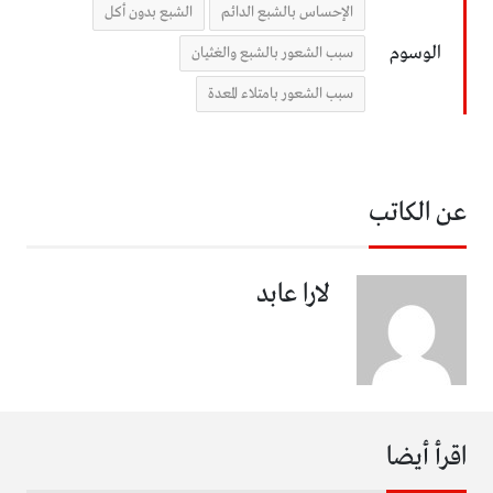
الإحساس بالشبع الدائم
الشبع بدون أكل
الوسوم
سبب الشعور بالشبع والغثيان
سبب الشعور بامتلاء المعدة
عن الكاتب
لارا عابد
اقرأ أيضا