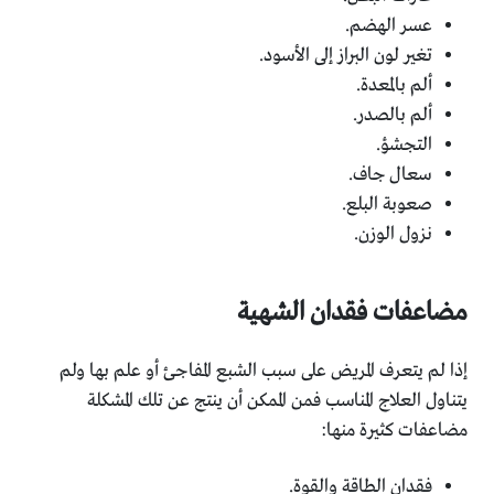
عسر الهضم.
تغير لون البراز إلى الأسود.
ألم بالمعدة.
ألم بالصدر.
التجشؤ.
سعال جاف.
صعوبة البلع.
نزول الوزن.
مضاعفات فقدان الشهية
إذا لم يتعرف المريض على سبب الشبع المفاجئ أو علم بها ولم
يتناول العلاج المناسب فمن الممكن أن ينتج عن تلك المشكلة
مضاعفات كثيرة منها:
فقدان الطاقة والقوة.