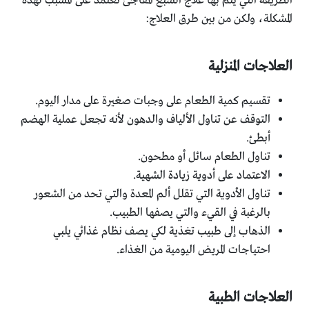
الطريقة التي يتم بها علاج الشبع المفاجئ تعتمد على المسبب لهذه
المشكلة، ولكن من بين طرق العلاج:
العلاجات المنزلية
تقسيم كمية الطعام على وجبات صغيرة على مدار اليوم.
التوقف عن تناول الألياف والدهون لأنه تجعل عملية الهضم
أبطئ.
تناول الطعام سائل أو مطحون.
الاعتماد على أدوية زيادة الشهية.
تناول الأدوية التي تقلل ألم المعدة والتي تحد من الشعور
بالرغبة في القيء والتي يصفها الطبيب.
الذهاب إلى طبيب تغذية لكي يصف نظام غذائي يلبي
احتياجات المريض اليومية من الغذاء.
العلاجات الطبية