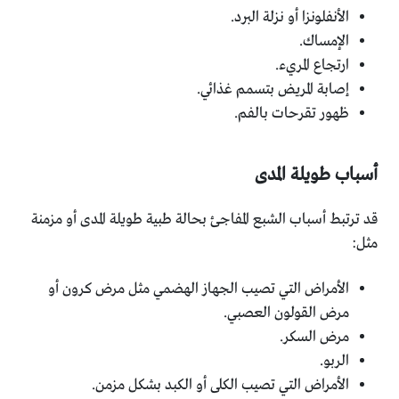
الأنفلونزا أو نزلة البرد.
الإمساك.
ارتجاع المريء.
إصابة المريض بتسمم غذائي.
ظهور تقرحات بالفم.
أسباب طويلة المدى
قد ترتبط أسباب الشبع المفاجئ بحالة طبية طويلة المدى أو مزمنة
مثل:
الأمراض التي تصيب الجهاز الهضمي مثل مرض كرون أو
مرض القولون العصبي.
مرض السكر.
الربو.
الأمراض التي تصيب الكلى أو الكبد بشكل مزمن.