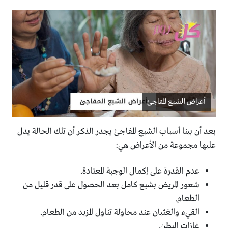
أعراض الشبع المفاجئ
بعد أن بينا أسباب الشبع المفاجئ يجدر الذكر أن تلك الحالة يدل
عليها مجموعة من الأعراض هي:
عدم القدرة على إكمال الوجبة المعتادة.
شعور المريض بشبع كامل بعد الحصول على قدر قليل من
الطعام.
القيء والغثيان عند محاولة تناول المزيد من الطعام.
غازات البطن.