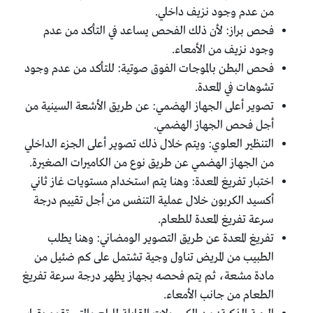
من عدم وجود نزيف داخلي.
فحص براز: لأن ذلك الفحص يساعد في التأكد من عدم
وجود نزيف من الأمعاء.
فحص البطن بالموجات الفوق صوتية: للتأكد من عدم وجود
تشوهات في المعدة.
تصوير أعلى الجهاز الهضمي: عن طريق الأشعة السينية من
أجل فحص الجهاز الهضمي.
التنظير العلوي: ويتم خلال ذلك تصوير أعلى الجزء الداخلي
من الجهاز الهضمي عن طريق نوع من الكاميرات الصغيرة.
اختبار تفريغ المعدة: وهنا يتم استخدام مستويات غاز ثاني
أكسيد الكربون خلال عملية التنفس من أجل تقييم درجة
سرعة تفريغ المعدة للطعام.
تفريغ المعدة عن طريق التصوير الومضاني: وهنا يطلب
الطبيب من المريض تناول وجية تشتمل على كم ضئيل من
مادة مشعة، ثم يتم فحصه بجهاز يظهر درجة سرعة تفريغ
الطعام من جانب الأمعاء.