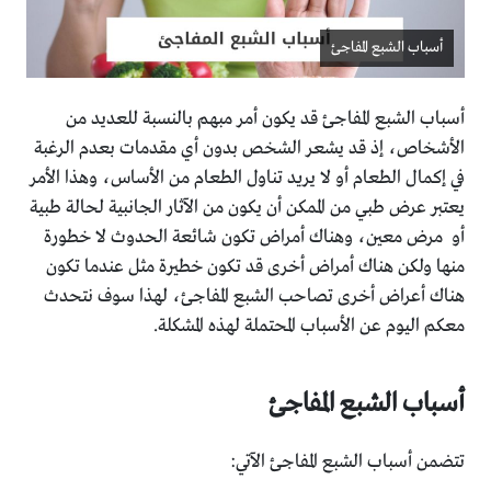
أسباب الشبع المفاجئ
أسباب الشبع المفاجئ قد يكون أمر مبهم بالنسبة للعديد من
الأشخاص، إذ قد يشعر الشخص بدون أي مقدمات بعدم الرغبة
في إكمال الطعام أو لا يريد تناول الطعام من الأساس، وهذا الأمر
يعتبر عرض طبي من الممكن أن يكون من الآثار الجانبية لحالة طبية
أو مرض معين، وهناك أمراض تكون شائعة الحدوث لا خطورة
منها ولكن هناك أمراض أخرى قد تكون خطيرة مثل عندما تكون
هناك أعراض أخرى تصاحب الشبع المفاجئ، لهذا سوف نتحدث
معكم اليوم عن الأسباب المحتملة لهذه المشكلة.
أسباب الشبع المفاجئ
تتضمن أسباب الشبع المفاجئ الآتي: